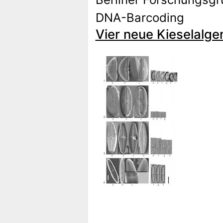
DNA-Barcoding
Vier neue Kieselalgen