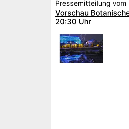
Pressemitteilung vom 
Vorschau Botanische
20:30 Uhr