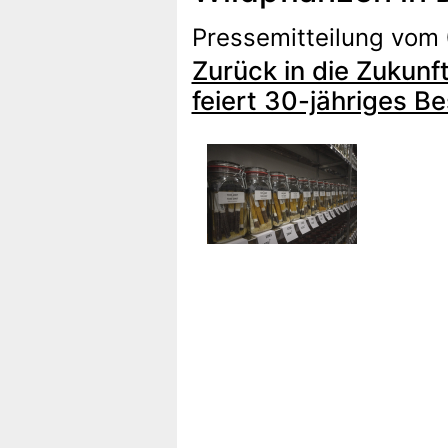
Pressemitteilung vom
Zurück in die Zukunf
feiert 30-jähriges B