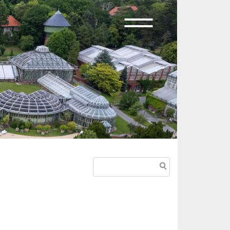
Suche