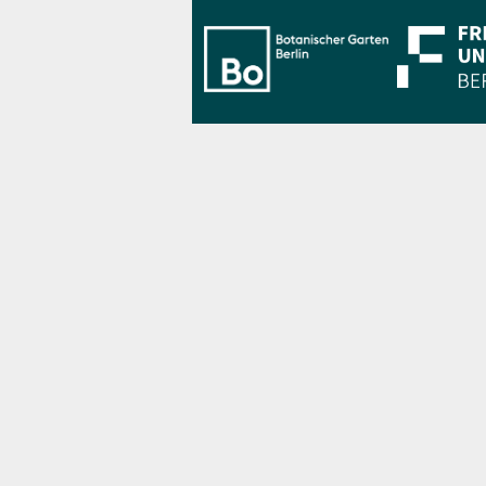
Bo Berlin Log