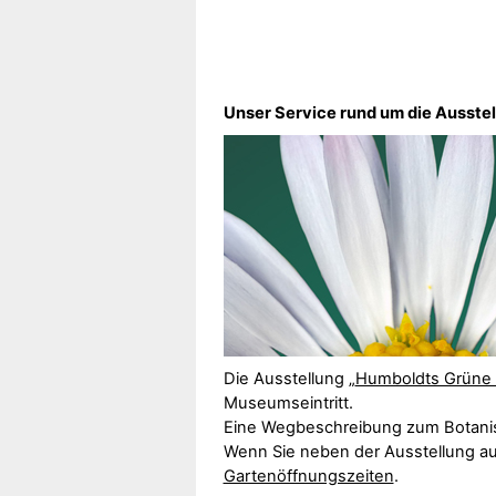
Unser Service rund um die Ausste
Die Ausstellung „
Humboldts Grüne 
Museumseintritt.
Eine Wegbeschreibung zum Botani
Wenn Sie neben der Ausstellung au
Gartenöffnungszeiten
.