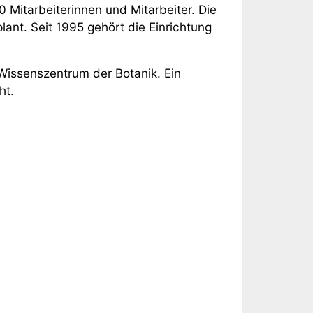
 Mitarbeiterinnen und Mitarbeiter. Die
ant. Seit 1995 gehört die Einrichtung
 Wissenszentrum der Botanik. Ein
ht.