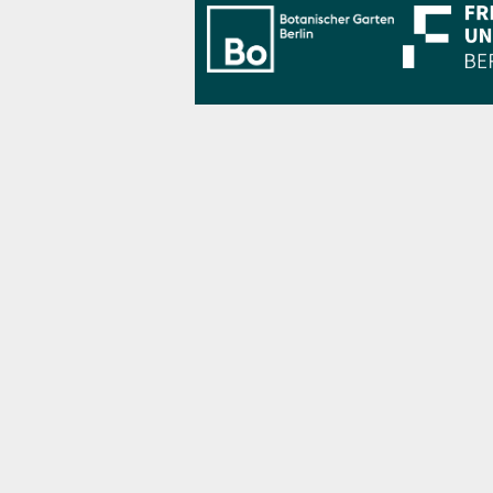
Bo Berlin Log