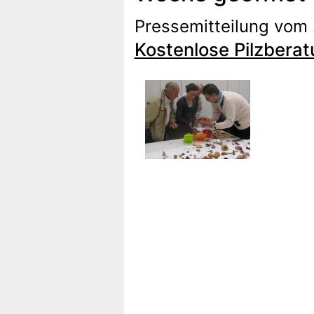
Pressemitteilung vom
Kostenlose Pilzbera