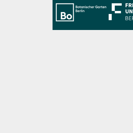
Bo Berlin Log