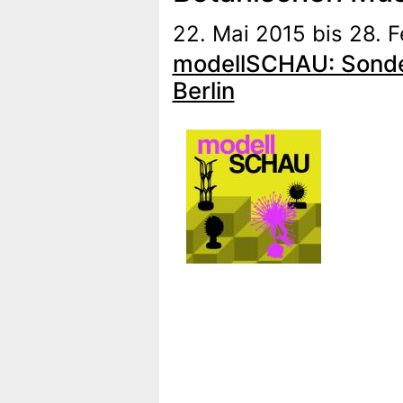
22. Mai 2015 bis 28. 
modellSCHAU: Sonde
Berlin