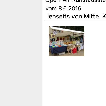
vom 8.6.2016
Jenseits von Mitte. 