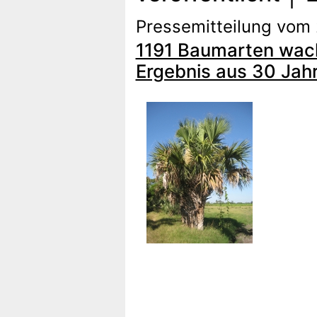
Pressemitteilung vom 
1191 Baumarten wachs
Ergebnis aus 30 Jah