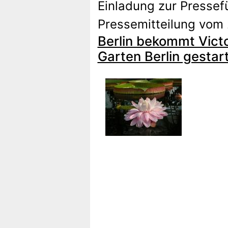
Einladung zur Pressef
Pressemitteilung vom
Berlin bekommt Vict
Garten Berlin gestar