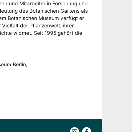
nnen und Mitarbeiter in Forschung und
deutung des Botanischen Gartens als
 dem Botanischen Museum verfügt er
Vielfalt der Pflanzenwelt, ihrer
ichte widmet. Seit 1995 gehört die
eum Berlin,
Instagram
Facebook