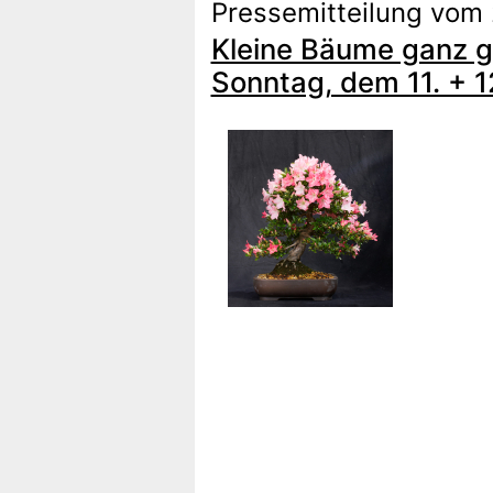
Pressemitteilung vom 
Kleine Bäume ganz g
Sonntag, dem 11. + 1