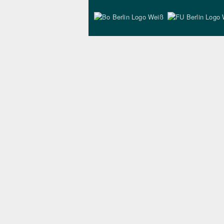
Bo Berlin Logo Wei