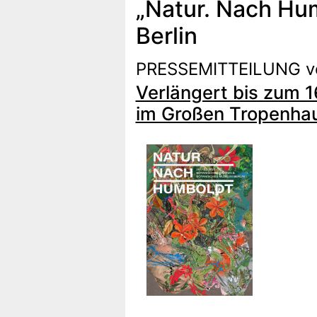
„Natur. Nach Hu
Berlin
PRESSEMITTEILUNG v
Verlängert bis zum 1
im Großen Tropenhau