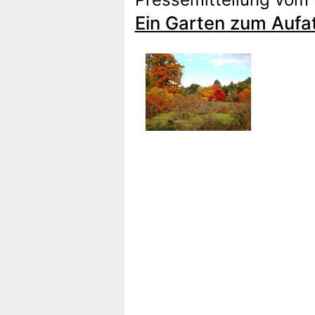
Ein Garten zum Aufat