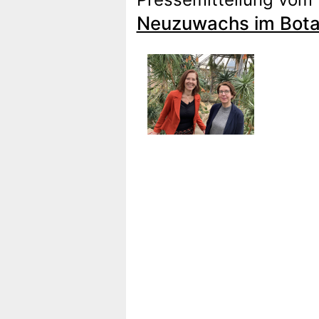
Neuzuwachs im Botan