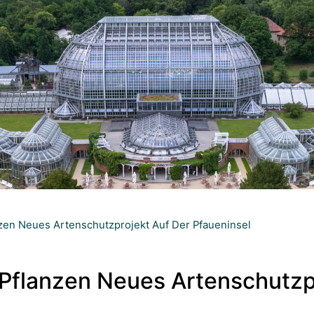
zen Neues Artenschutzprojekt Auf Der Pfaueninsel
 Pflanzen Neues Artenschutzp