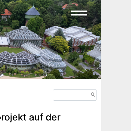
Search
rojekt auf der