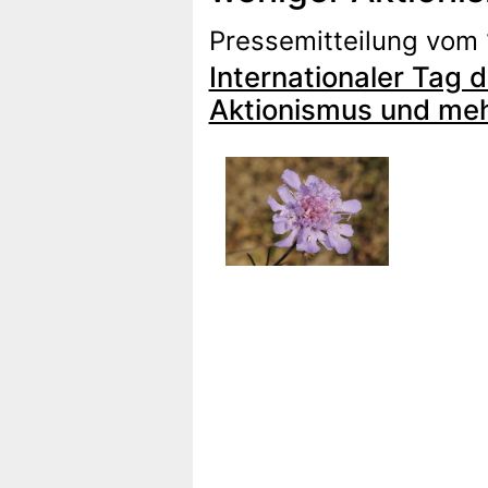
Pressemitteilung vom 
Internationaler Tag d
Aktionismus und meh