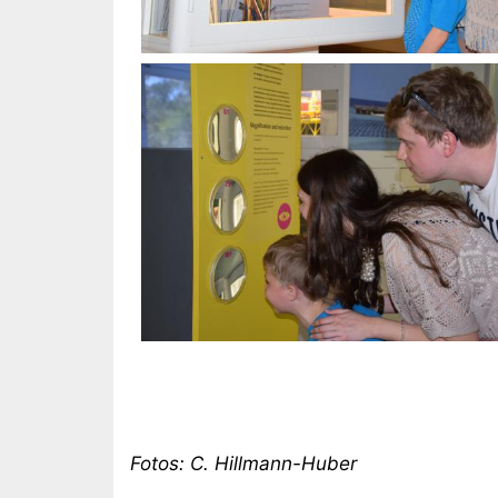
Fotos: C. Hillmann-Huber