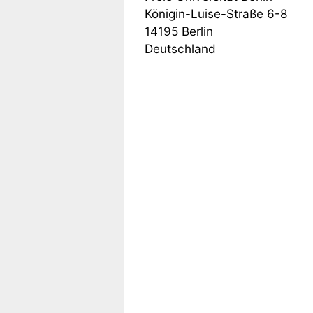
Königin-Luise-Straße 6-8
14195
Berlin
Deutschland