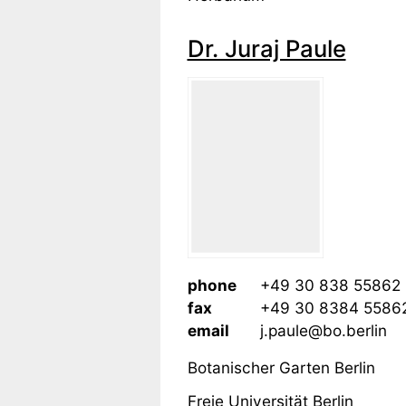
Dr. Juraj Paule
phone
+49 30 838 55862
fax
+49 30 8384 5586
email
j.paule@bo.berlin
Botanischer Garten Berlin
Freie Universität Berlin