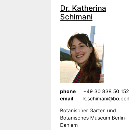
Dr. Katherina
Schimani
phone
+49 30 838 50 152
email
k.schimani@bo.berl
Botanischer Garten und
Botanisches Museum Berlin-
Dahlem