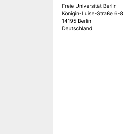
Freie Universität Berlin
Königin-Luise-Straße 6-8
14195
Berlin
Deutschland