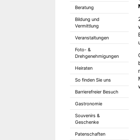
Beratung
Bildung und
Vermittlung
Veranstaltungen
Foto- &
Drehgenehmigungen
Heiraten
So finden Sie uns
Barrierefreier Besuch
Gastronomie
Souvenirs &
Geschenke
Patenschaften