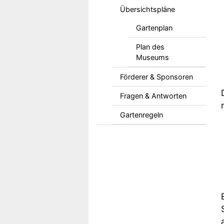
Übersichtspläne
Gartenplan
Plan des
Museums
Förderer & Sponsoren
Fragen & Antworten
Gartenregeln