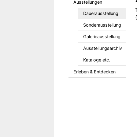
Ausstellungen
Dauerausstellung
Sonderausstellung
Galerieausstellung
Ausstellungsarchiv
Kataloge etc.
Erleben & Entdecken