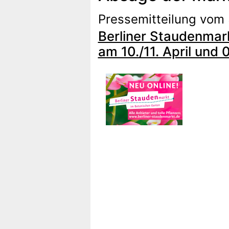
Pressemitteilung vom 
Berliner Staudenmark
am 10./11. April und