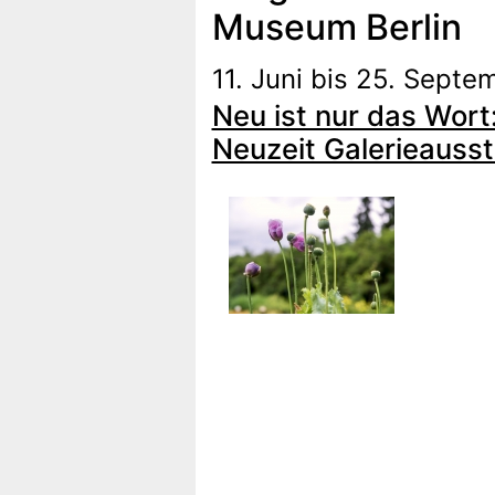
Museum Berlin
11. Juni bis 25. Sept
Neu ist nur das Wort
Neuzeit Galerieauss