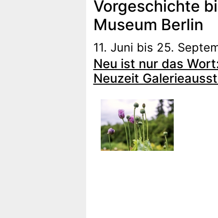
Vorgeschichte bi
Museum Berlin
11. Juni bis 25. Sept
Neu ist nur das Wort
Neuzeit Galerieauss