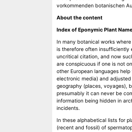
vorkommenden botanischen Auto
About the content
Index of Eponymic Plant Name
In many botanical works where 
is therefore often insufficientl
uncritical citation, and now suc
are conspicuous if one is not o
other European languages help to
electronic media) and adjusted 
geography (places, voyages), bi
presumably it can never be comp
information being hidden in arch
incidents.
In these alphabetical lists for
(recent and fossil) of spermato