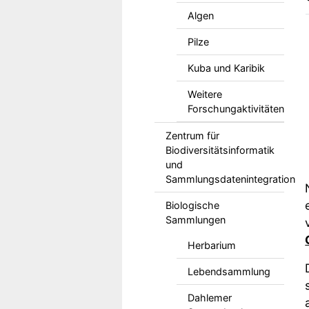
Algen
Pilze
Kuba und Karibik
Weitere
Forschungaktivitäten
Zentrum für
Biodiversitätsinformatik
und
Sammlungsdatenintegration
Biologische
Sammlungen
Herbarium
Lebendsammlung
Dahlemer