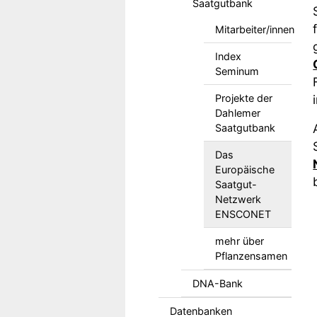
Saatgutbank
Mitarbeiter/innen
Index
Seminum
Projekte der
Dahlemer
Saatgutbank
Das
Europäische
Saatgut-
Netzwerk
ENSCONET
mehr über
Pflanzensamen
DNA-Bank
Datenbanken