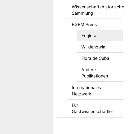
Wissenschaftshistorische
Sammlung
BGBM Press
Englera
Willdenowia
Flora de Cuba
Andere
Publikationen
Internationales
Netzwerk
Für
Gastwissenschaftler