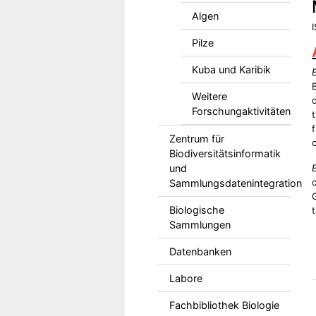
Algen
Pilze
Kuba und Karibik
Weitere
Forschungaktivitäten
Zentrum für
Biodiversitätsinformatik
und
Sammlungsdatenintegration
Biologische
Sammlungen
Datenbanken
Labore
Fachbibliothek Biologie