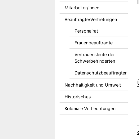
Mitarbeiter/innen
Beauftragte/Vertretungen
Personalrat
Frauenbeauftragte
Vertrauensleute der
Schwerbehinderten
Datenschutzbeauftragter
Nachhaltigkeit und Umwelt
Historisches
Koloniale Verflechtungen